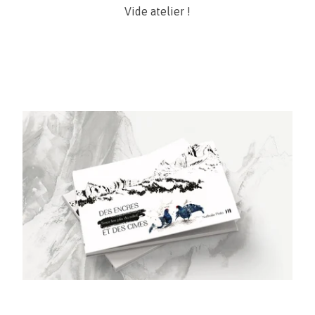
Vide atelier !