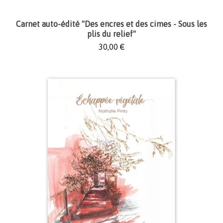
Carnet auto-édité "Des encres et des cimes - Sous les
plis du relief"
30,00
€