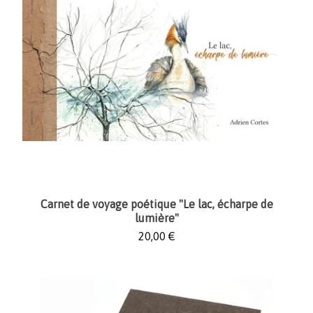
Carnet de voyage poétique "Le lac, écharpe de
lumière"
20,00
€