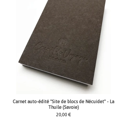
Carnet auto-édité "Site de blocs de Nécuidet" - La
Thuile (Savoie)
20,00
€