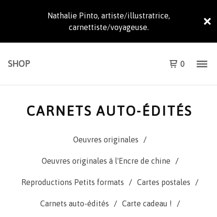
Nathalie Pinto, artiste/illustratrice,
carnettiste/voyageuse.
SHOP
0
CARNETS AUTO-ÉDITÉS
Oeuvres originales
Oeuvres originales à l'Encre de chine
Reproductions Petits formats
Cartes postales
Carnets auto-édités
Carte cadeau !