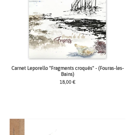
Carnet Leporello "Fragments croqués" - (Fouras-les-
Bains)
18,00
€