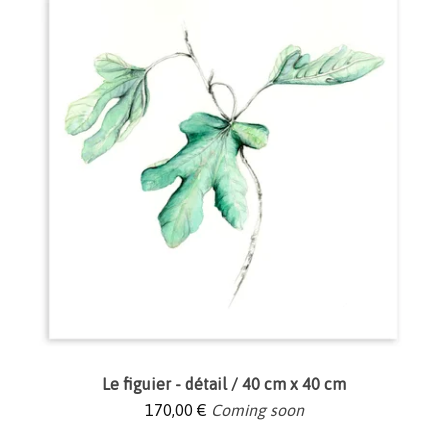
Le figuier - détail / 40 cm x 40 cm
170,00
€
Coming soon