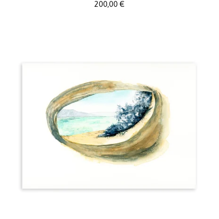
200,00
€