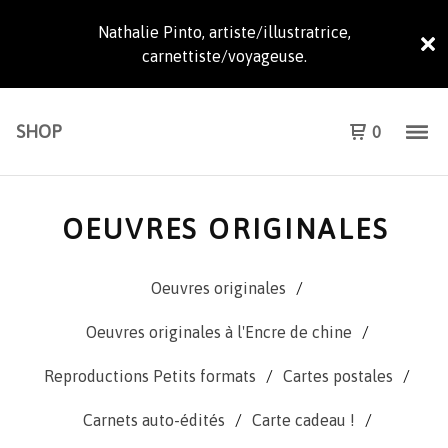
Nathalie Pinto, artiste/illustratrice,
carnettiste/voyageuse.
SHOP
0
OEUVRES ORIGINALES
Oeuvres originales
Oeuvres originales à l'Encre de chine
Reproductions Petits formats
Cartes postales
Carnets auto-édités
Carte cadeau !