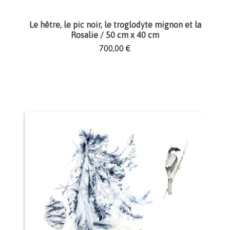
Le hêtre, le pic noir, le troglodyte mignon et la
Rosalie / 50 cm x 40 cm
700,00
€