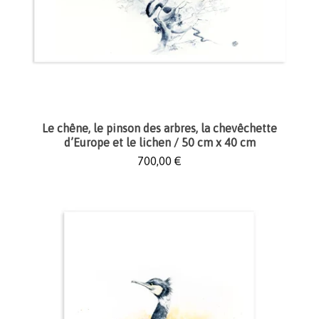
Le chêne, le pinson des arbres, la chevêchette
d’Europe et le lichen / 50 cm x 40 cm
700,00
€