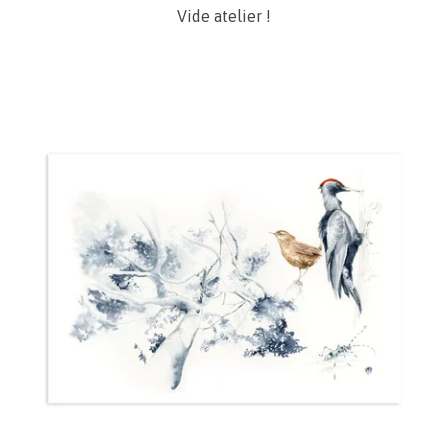
Vide atelier !