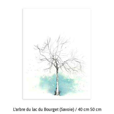
L'arbre du lac du Bourget (Savoie) / 40 cm 50 cm